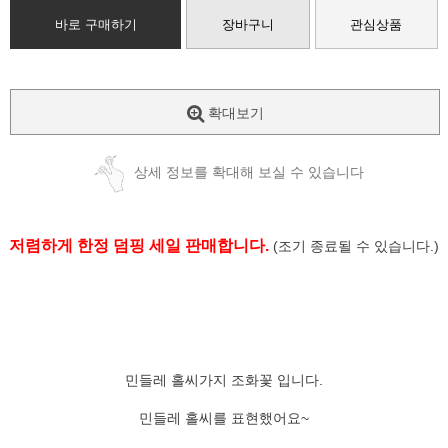
바로 구매하기
장바구니
관심상품
확대보기
상세 정보를 확대해 보실 수 있습니다
저렴하게 한정 덤핑 세일 판매합니다.
(조기 종료될 수 있습니다.)
민들레 홀씨가지 조화꽃 입니다.
민들레 홀씨를 표현했어요~